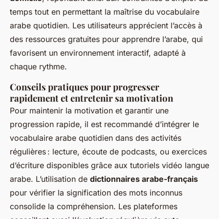
temps tout en permettant la maîtrise du vocabulaire
arabe quotidien. Les utilisateurs apprécient l’accès à
des ressources gratuites pour apprendre l’arabe, qui
favorisent un environnement interactif, adapté à
chaque rythme.
Conseils pratiques pour progresser
rapidement et entretenir sa motivation
Pour maintenir la motivation et garantir une
progression rapide, il est recommandé d’intégrer le
vocabulaire arabe quotidien dans des activités
régulières : lecture, écoute de podcasts, ou exercices
d’écriture disponibles grâce aux tutoriels vidéo langue
arabe. L’utilisation de
dictionnaires arabe-français
pour vérifier la signification des mots inconnus
consolide la compréhension. Les plateformes