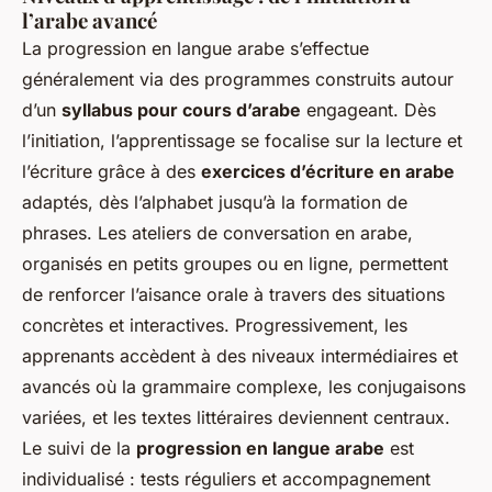
l’arabe avancé
La progression en langue arabe s’effectue
généralement via des programmes construits autour
d’un
syllabus pour cours d’arabe
engageant. Dès
l’initiation, l’apprentissage se focalise sur la lecture et
l’écriture grâce à des
exercices d’écriture en arabe
adaptés, dès l’alphabet jusqu’à la formation de
phrases. Les ateliers de conversation en arabe,
organisés en petits groupes ou en ligne, permettent
de renforcer l’aisance orale à travers des situations
concrètes et interactives. Progressivement, les
apprenants accèdent à des niveaux intermédiaires et
avancés où la grammaire complexe, les conjugaisons
variées, et les textes littéraires deviennent centraux.
Le suivi de la
progression en langue arabe
est
individualisé : tests réguliers et accompagnement