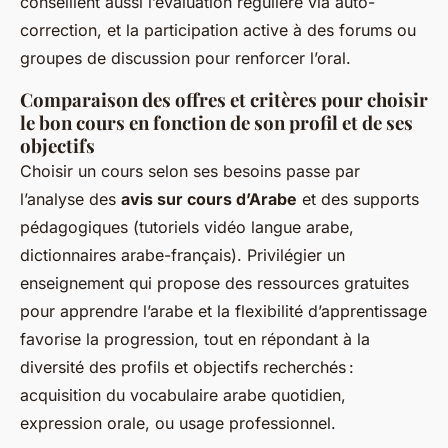
conseillent aussi l’évaluation régulière via auto-
correction, et la participation active à des forums ou
groupes de discussion pour renforcer l’oral.
Comparaison des offres et critères pour choisir
le bon cours en fonction de son profil et de ses
objectifs
Choisir un cours selon ses besoins passe par
l’analyse des
avis sur cours d’Arabe
et des supports
pédagogiques (tutoriels vidéo langue arabe,
dictionnaires arabe-français). Privilégier un
enseignement qui propose des ressources gratuites
pour apprendre l’arabe et la flexibilité d’apprentissage
favorise la progression, tout en répondant à la
diversité des profils et objectifs recherchés :
acquisition du vocabulaire arabe quotidien,
expression orale, ou usage professionnel.