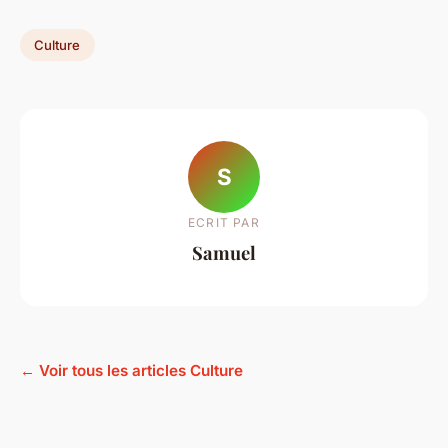
Culture
S
ECRIT PAR
Samuel
← Voir tous les articles Culture