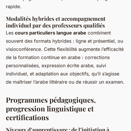
rapide.
Modalités hybrides et accompagnement
individuel par des professeurs qualifiés
Les
cours particuliers langue arabe
combinent
souvent des formats hybrides : ligne et présentiel, ou
visioconférence. Cette flexibilité augmente l’efficacité
de la formation continue en arabe : corrections
personnalisées, expression écrite arabe, suivi
individuel, et adaptation aux objectifs, qu’il s’agisse
de maîtriser l’arabe littéraire ou de réussir un examen.
Programmes pédagogiques,
progression linguistique et
certifications
Niveaux d’apprentissage : de l’initiation à