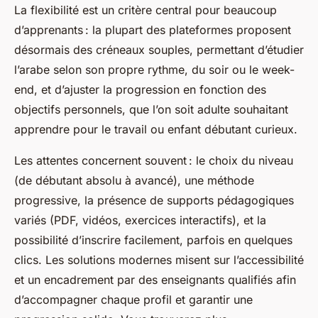
La flexibilité est un critère central pour beaucoup
d’apprenants : la plupart des plateformes proposent
désormais des créneaux souples, permettant d’étudier
l’arabe selon son propre rythme, du soir ou le week-
end, et d’ajuster la progression en fonction des
objectifs personnels, que l’on soit adulte souhaitant
apprendre pour le travail ou enfant débutant curieux.
Les attentes concernent souvent : le choix du niveau
(de débutant absolu à avancé), une méthode
progressive, la présence de supports pédagogiques
variés (PDF, vidéos, exercices interactifs), et la
possibilité d’inscrire facilement, parfois en quelques
clics. Les solutions modernes misent sur l’accessibilité
et un encadrement par des enseignants qualifiés afin
d’accompagner chaque profil et garantir une