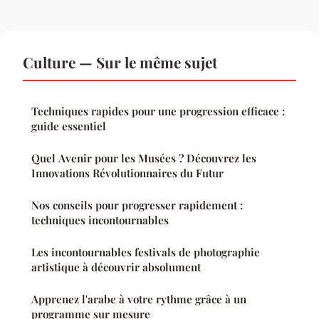
Culture — Sur le même sujet
Techniques rapides pour une progression efficace :
guide essentiel
Quel Avenir pour les Musées ? Découvrez les
Innovations Révolutionnaires du Futur
Nos conseils pour progresser rapidement :
techniques incontournables
Les incontournables festivals de photographie
artistique à découvrir absolument
Apprenez l'arabe à votre rythme grâce à un
programme sur mesure