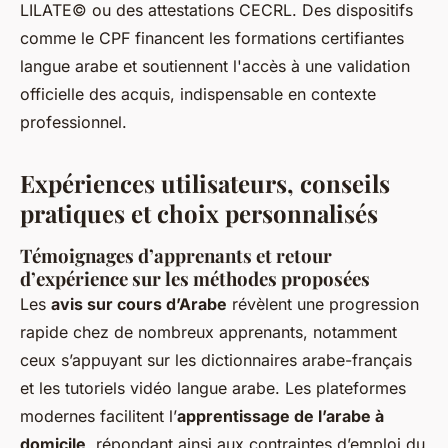
LILATE© ou des attestations CECRL. Des dispositifs
comme le CPF financent les formations certifiantes
langue arabe et soutiennent l'accès à une validation
officielle des acquis, indispensable en contexte
professionnel.
Expériences utilisateurs, conseils
pratiques et choix personnalisés
Témoignages d’apprenants et retour
d’expérience sur les méthodes proposées
Les
avis sur cours d’Arabe
révèlent une progression
rapide chez de nombreux apprenants, notamment
ceux s’appuyant sur les dictionnaires arabe-français
et les tutoriels vidéo langue arabe. Les plateformes
modernes facilitent l’
apprentissage de l’arabe à
domicile
, répondant ainsi aux contraintes d’emploi du