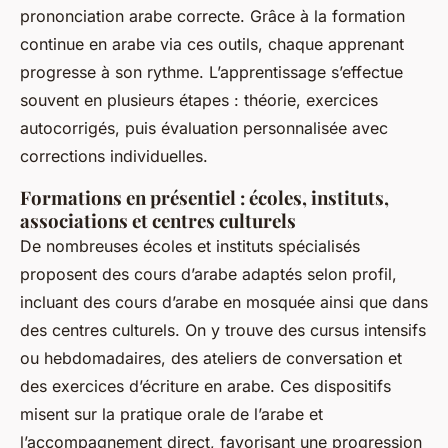
prononciation arabe correcte. Grâce à la formation
continue en arabe via ces outils, chaque apprenant
progresse à son rythme. L’apprentissage s’effectue
souvent en plusieurs étapes : théorie, exercices
autocorrigés, puis évaluation personnalisée avec
corrections individuelles.
Formations en présentiel : écoles, instituts,
associations et centres culturels
De nombreuses écoles et instituts spécialisés
proposent des cours d’arabe adaptés selon profil,
incluant des cours d’arabe en mosquée ainsi que dans
des centres culturels. On y trouve des cursus intensifs
ou hebdomadaires, des ateliers de conversation et
des exercices d’écriture en arabe. Ces dispositifs
misent sur la pratique orale de l’arabe et
l’accompagnement direct, favorisant une progression