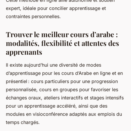
Cette méthode en ligne allie autonomie et soutien
expert, idéale pour concilier apprentissage et
contraintes personnelles.
Trouver le meilleur cours d’arabe :
modalités, flexibilité et attentes des
apprenants
Il existe aujourd’hui une diversité de modes
d’apprentissage pour les cours d’Arabe en ligne et en
présentiel : cours particuliers pour une progression
personnalisée, cours en groupes pour favoriser les
échanges oraux, ateliers interactifs et stages intensifs
pour un apprentissage accéléré, ainsi que des
modules en visioconférence adaptés aux emplois du
temps chargés.