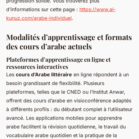
progression solide. Vous trouverez plus
d’informations sur cette page :
https://www.al-
kunuz.com/arabe-individuel
.
Modalités d’apprentissage et formats
des cours d’arabe actuels
Plateformes d’apprentissage en ligne et
ressources interactives
Les
cours d’Arabe littéraire
en ligne répondent à un
besoin grandissant de flexibilité. Plusieurs
plateformes, telles que le CNED ou l’Institut Anwar,
offrent des cours d’arabe en visioconférence adaptés
à différents profils : du débutant complet à l’utilisateur
avancé. Les applications mobiles pour apprendre
arabe facilitent la révision quotidienne, le travail du
vocabulaire arabe quotidien et la pratique de la