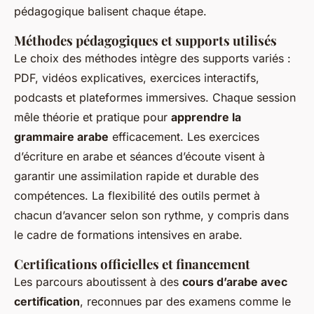
pédagogique balisent chaque étape.
Méthodes pédagogiques et supports utilisés
Le choix des méthodes intègre des supports variés :
PDF, vidéos explicatives, exercices interactifs,
podcasts et plateformes immersives. Chaque session
mêle théorie et pratique pour
apprendre la
grammaire arabe
efficacement. Les exercices
d’écriture en arabe et séances d’écoute visent à
garantir une assimilation rapide et durable des
compétences. La flexibilité des outils permet à
chacun d’avancer selon son rythme, y compris dans
le cadre de formations intensives en arabe.
Certifications officielles et financement
Les parcours aboutissent à des
cours d’arabe avec
certification
, reconnues par des examens comme le