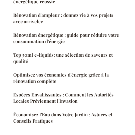
énergétique réussie
Rénovation d'ampleur : donnez vie à vos projets
avec arrivelec
Rénovation énergétique : guide pour réduire votre
consommation d'énergie
Top 50ml e-liquids: une sélection de saveurs et
qualité
Optimisez vos économies d'énergie grâce à la
rénovation complète
Espèces Envahissantes : Comment les Autorités
Locales Préviennent l'Invasion
Économisez l'Eau dans Votre Jardin : Astuces et
Conseils Pratiques