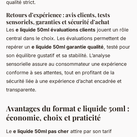
qualité strict.
Retours d’expérience : avis clients, tests
sensoriels, garanties et sécurité d’achat
Les
e liquide 50ml évaluations clients
jouent un rôle
central dans le choix. Les évaluations permettent de
repérer un
e liquide 50ml garantie qualité
, testé pour
son équilibre gustatif et sa stabilité. L’analyse
sensorielle assure au consommateur une expérience
conforme à ses attentes, tout en profitant de la
sécurité liée à une expérience d’achat encadrée et
transparente.
Avantages du format e liquide 50ml :
économie, choix et praticité
Le
e liquide 50ml pas cher
attire par son tarif