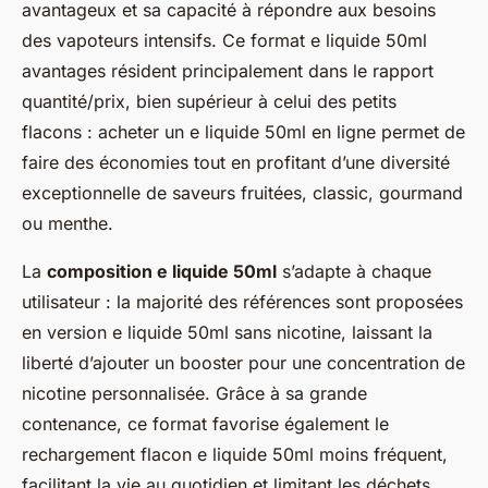
avantageux et sa capacité à répondre aux besoins
des vapoteurs intensifs. Ce format e liquide 50ml
avantages résident principalement dans le rapport
quantité/prix, bien supérieur à celui des petits
flacons : acheter un e liquide 50ml en ligne permet de
faire des économies tout en profitant d’une diversité
exceptionnelle de saveurs fruitées, classic, gourmand
ou menthe.
La
composition e liquide 50ml
s’adapte à chaque
utilisateur : la majorité des références sont proposées
en version e liquide 50ml sans nicotine, laissant la
liberté d’ajouter un booster pour une concentration de
nicotine personnalisée. Grâce à sa grande
contenance, ce format favorise également le
rechargement flacon e liquide 50ml moins fréquent,
facilitant la vie au quotidien et limitant les déchets