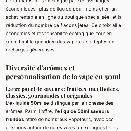
Le format 50ml se distingue par ses avantages
économiques : plus de liquide pour moins cher, un
achat rentable en ligne ou boutique spécialisée, et la
réduction du nombre de flacons jetés. Ce choix allie
économies et responsabilité écologique, tout en
simplifiant le quotidien des vapoteurs adeptes de
recharges généreuses.
Diversité d’arômes et
personnalisation de la vape en 50ml
Large panel de saveurs : fruitées, mentholées,
classics, gourmandes et originales
L’
e-liquide 50ml
se distingue par la richesse des
arômes. Parmi l’offre, l’
e liquide 50ml saveurs
fruitées
attire de nombreux vapoteurs, avec des
créations autour de notes vives ou exotiques telles