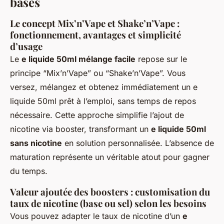
bases
Le concept Mix’n’Vape et Shake’n’Vape :
fonctionnement, avantages et simplicité
d’usage
Le
e liquide 50ml mélange facile
repose sur le
principe “Mix’n’Vape” ou “Shake’n’Vape”. Vous
versez, mélangez et obtenez immédiatement un e
liquide 50ml prêt à l’emploi, sans temps de repos
nécessaire. Cette approche simplifie l’ajout de
nicotine via booster, transformant un
e liquide 50ml
sans nicotine
en solution personnalisée. L’absence de
maturation représente un véritable atout pour gagner
du temps.
Valeur ajoutée des boosters : customisation du
taux de nicotine (base ou sel) selon les besoins
Vous pouvez adapter le taux de nicotine d’un
e