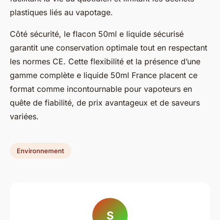
plastiques liés au vapotage.
Côté sécurité, le flacon 50ml e liquide sécurisé
garantit une conservation optimale tout en respectant
les normes CE. Cette flexibilité et la présence d’une
gamme complète e liquide 50ml France placent ce
format comme incontournable pour vapoteurs en
quête de fiabilité, de prix avantageux et de saveurs
variées.
Environnement
S