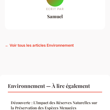
ECRIT PAR
Samuel
← Voir tous les articles Environnement
Environnement — À lire également
Découverte : L'Impact des Réserves Naturelles sur
la Préservation des Espèces Menacées