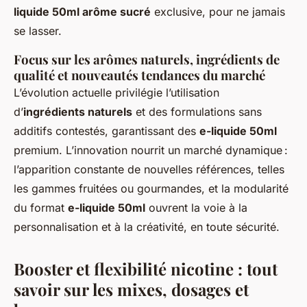
liquide 50ml arôme sucré
exclusive, pour ne jamais
se lasser.
Focus sur les arômes naturels, ingrédients de
qualité et nouveautés tendances du marché
L’évolution actuelle privilégie l’utilisation
d’
ingrédients naturels
et des formulations sans
additifs contestés, garantissant des
e-liquide 50ml
premium. L’innovation nourrit un marché dynamique :
l’apparition constante de nouvelles références, telles
les gammes fruitées ou gourmandes, et la modularité
du format
e-liquide 50ml
ouvrent la voie à la
personnalisation et à la créativité, en toute sécurité.
Booster et flexibilité nicotine : tout
savoir sur les mixes, dosages et