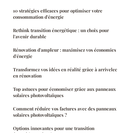
10 stratégies efficaces pour optimiser votre
consommation d'énergie
Rethink transition énergétique : un choix pour
l'avenir durable
Rénovation d'ampleur : maximisez vos économies
d'énergie
Transformez vos idées en réalité grâce à arrivelec
en rénovation
Top astuces pour économiser grâce aux panneaux
solaires photovoltaïques
Comment réduire vos factures avec des panneaux
solaires photovoltaïques ?
Options innovantes pour une transition