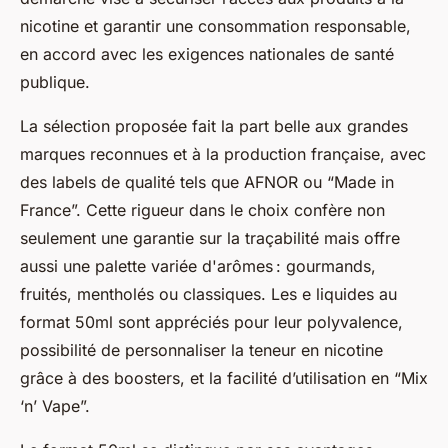
nicotine et garantir une consommation responsable,
en accord avec les exigences nationales de santé
publique.
La sélection proposée fait la part belle aux grandes
marques reconnues et à la production française, avec
des labels de qualité tels que AFNOR ou “Made in
France”. Cette rigueur dans le choix confère non
seulement une garantie sur la traçabilité mais offre
aussi une palette variée d'arômes : gourmands,
fruités, mentholés ou classiques. Les e liquides au
format 50ml sont appréciés pour leur polyvalence,
possibilité de personnaliser la teneur en nicotine
grâce à des boosters, et la facilité d’utilisation en “Mix
‘n’ Vape”.