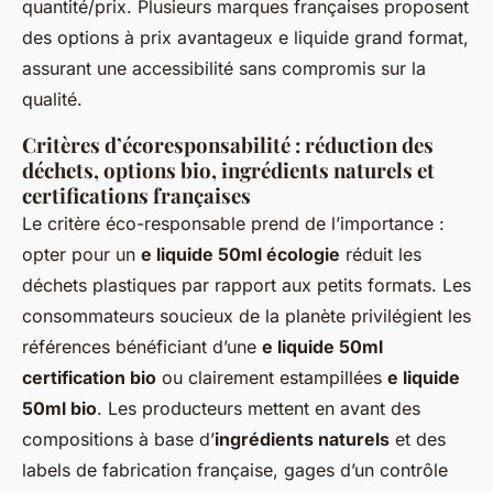
quantité/prix. Plusieurs marques françaises proposent
des options à prix avantageux e liquide grand format,
assurant une accessibilité sans compromis sur la
qualité.
Critères d’écoresponsabilité : réduction des
déchets, options bio, ingrédients naturels et
certifications françaises
Le critère éco-responsable prend de l’importance :
opter pour un
e liquide 50ml écologie
réduit les
déchets plastiques par rapport aux petits formats. Les
consommateurs soucieux de la planète privilégient les
références bénéficiant d’une
e liquide 50ml
certification bio
ou clairement estampillées
e liquide
50ml bio
. Les producteurs mettent en avant des
compositions à base d’
ingrédients naturels
et des
labels de fabrication française, gages d’un contrôle