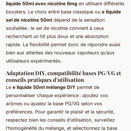
liquide 50ml avec nicotine 6mg
en utilisant différents
boosters. Le choix entre base classique ou
e liquide
sel de nicotine 50ml
dépend de la sensation
souhaitée : le sel de nicotine convient à ceux
recherchant un hit plus doux et une absorption
rapide. La flexibilité permet donc de répondre aussi
bien aux attentes des nouveaux vapoteurs qu’aux
utilisateurs expérimentés.
Adaptation DIY, compatibilité bases PG/VG et
conseils pratiques d’utilisation
Le
e liquide 50ml mélange DIY
permet de
personnaliser chaque expérience : ajoutez vos
arômes ou ajustez la base PG/VG selon vos
préférences. Pour garantir le plaisir et la sécurité,
respectez bien les conseils d’utilisation, surveillez
l’homogénéité du mélange, et sélectionnez la base