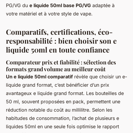
PG/VG du
e liquide 50ml base PG/VG
adaptée à
votre matériel et à votre style de vape.
Comparatifs, certifications, éco-
responsabilité : bien choisir son e
liquide 50ml en toute confiance
Comparateur prix et fiabilité : sélection des
formats grand volume au meilleur coût
Un e liquide 50ml comparatif
révèle que choisir un e-
liquide grand format, c’est bénéficier d’un prix
avantageux e liquide grand format. Les bouteilles de
50 ml, souvent proposées en pack, permettent une
réduction notable du coût au millilitre. Selon les
habitudes de consommation, l’achat de plusieurs e
liquides 50ml en une seule fois optimise le rapport