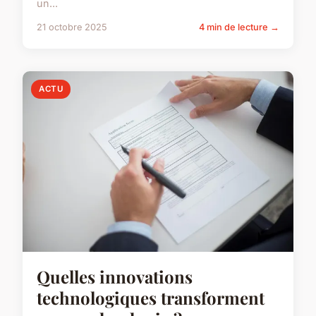
un...
21 octobre 2025
4 min de lecture →
ACTU
Quelles innovations
technologiques transforment