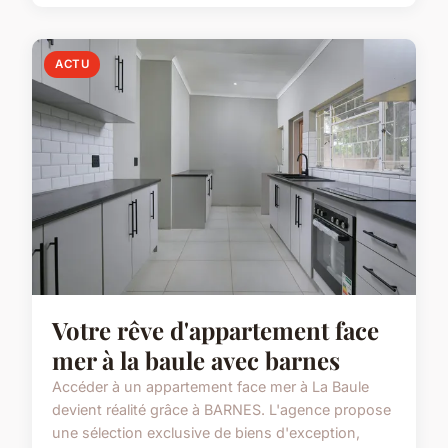
ACTU
Votre rêve d'appartement face
mer à la baule avec barnes
Accéder à un appartement face mer à La Baule
devient réalité grâce à BARNES. L'agence propose
une sélection exclusive de biens d'exception,