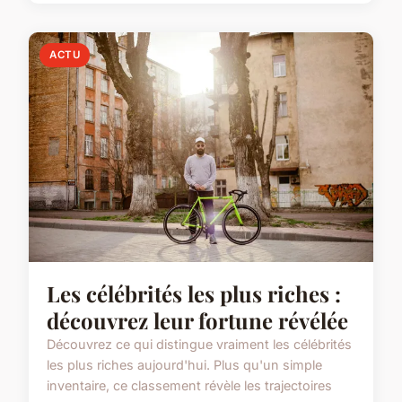
ACTU
Les célébrités les plus riches :
découvrez leur fortune révélée
Découvrez ce qui distingue vraiment les célébrités
les plus riches aujourd'hui. Plus qu'un simple
inventaire, ce classement révèle les trajectoires