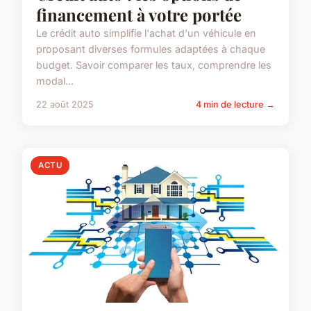
financement à votre portée
Le crédit auto simplifie l'achat d'un véhicule en
proposant diverses formules adaptées à chaque
budget. Savoir comparer les taux, comprendre les
modal...
22 août 2025
4 min de lecture →
ACTU