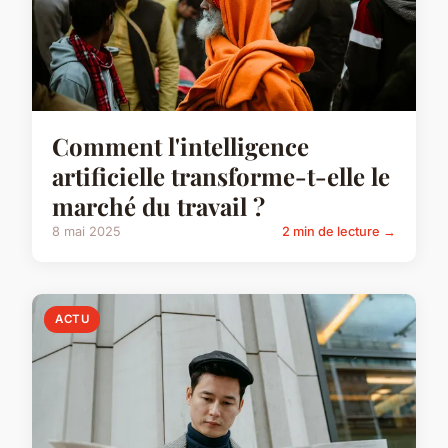
Comment l'intelligence
artificielle transforme-t-elle le
marché du travail ?
8 mai 2025
2 min de lecture →
ACTU