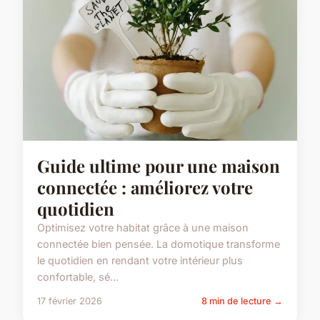
Guide ultime pour une maison
connectée : améliorez votre
quotidien
Optimisez votre habitat grâce à une maison
connectée bien pensée. La domotique transforme
le quotidien en rendant votre intérieur plus
confortable, sé...
17 février 2026
8 min de lecture →