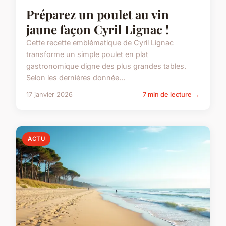
Préparez un poulet au vin
jaune façon Cyril Lignac !
Cette recette emblématique de Cyril Lignac
transforme un simple poulet en plat
gastronomique digne des plus grandes tables.
Selon les dernières donnée...
17 janvier 2026
7 min de lecture →
ACTU