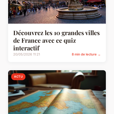
Découvrez les 10 grandes villes
de France avec ce quiz
interactif
20/05/2026 11:21
8 min de lecture →
ACTU