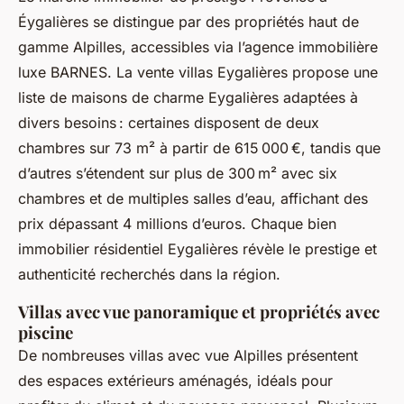
Éygalières se distingue par des propriétés haut de
gamme Alpilles, accessibles via l’agence immobilière
luxe BARNES. La vente villas Eygalières propose une
liste de maisons de charme Eygalières adaptées à
divers besoins : certaines disposent de deux
chambres sur 73 m² à partir de 615 000 €, tandis que
d’autres s’étendent sur plus de 300 m² avec six
chambres et de multiples salles d’eau, affichant des
prix dépassant 4 millions d’euros. Chaque bien
immobilier résidentiel Eygalières révèle le prestige et
authenticité recherchés dans la région.
Villas avec vue panoramique et propriétés avec
piscine
De nombreuses villas avec vue Alpilles présentent
des espaces extérieurs aménagés, idéals pour