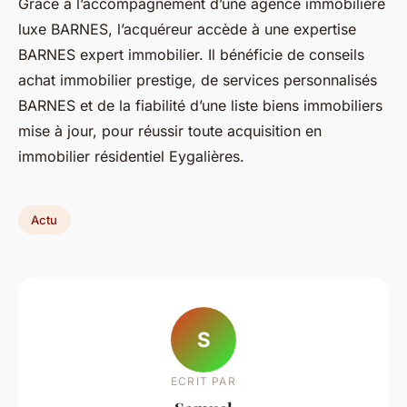
Grâce à l’accompagnement d’une agence immobilière
luxe BARNES, l’acquéreur accède à une expertise
BARNES expert immobilier. Il bénéficie de conseils
achat immobilier prestige, de services personnalisés
BARNES et de la fiabilité d’une liste biens immobiliers
mise à jour, pour réussir toute acquisition en
immobilier résidentiel Eygalières.
Actu
S
ECRIT PAR