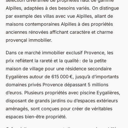
sélection diversifiée de propriétés haut de gamme
Alpilles, adaptées à des besoins variés. On distingue
par exemple des villas avec vue Alpilles, allant de
maisons contemporaines Alpilles à des propriétés
anciennes rénovées affichant caractère et charme
provençal immobilier.
Dans ce marché immobilier exclusif Provence, les
prix reflètent la rareté et la qualité : de la petite
maison de village pour une résidence secondaire
Eygalières autour de 615 000 €, jusqu’à d’importants
domaines privés Provence dépassant 5 millions
d’euros. Plusieurs propriétés avec piscine Eygalières,
disposant de grands jardins ou d’espaces extérieurs
aménagés, sont conçues pour créer de véritables
espaces bien-être propriété.