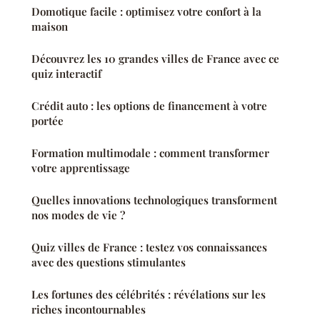
Domotique facile : optimisez votre confort à la
maison
Découvrez les 10 grandes villes de France avec ce
quiz interactif
Crédit auto : les options de financement à votre
portée
Formation multimodale : comment transformer
votre apprentissage
Quelles innovations technologiques transforment
nos modes de vie ?
Quiz villes de France : testez vos connaissances
avec des questions stimulantes
Les fortunes des célébrités : révélations sur les
riches incontournables