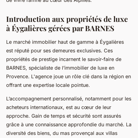
de vivre raffiné au cœur des Alpilles.
Introduction aux propriétés de luxe
à Éygalières gérées par BARNES
Le marché immobilier haut de gamme à Éygalières
est réputé pour ses demeures exclusives. Ces
propriétés de prestige incarnent le savoir-faire de
BARNES, spécialiste de l’immobilier de luxe en
Provence. L'agence joue un rôle clé dans la région en
offrant une expertise locale pointue.
L’accompagnement personnalisé, notamment pour les
acheteurs internationaux, est au cœur de leur
approche. Gain de temps et sécurité sont assurés
grâce à une connaissance approfondie du marché. La
diversité des biens, du mas provençal aux villas