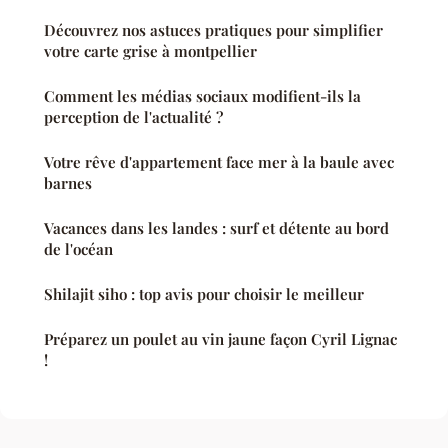
Découvrez nos astuces pratiques pour simplifier
votre carte grise à montpellier
Comment les médias sociaux modifient-ils la
perception de l'actualité ?
Votre rêve d'appartement face mer à la baule avec
barnes
Vacances dans les landes : surf et détente au bord
de l'océan
Shilajit siho : top avis pour choisir le meilleur
Préparez un poulet au vin jaune façon Cyril Lignac
!