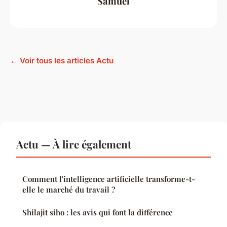
Samuel
← Voir tous les articles Actu
Actu — À lire également
Comment l'intelligence artificielle transforme-t-
elle le marché du travail ?
Shilajit siho : les avis qui font la différence