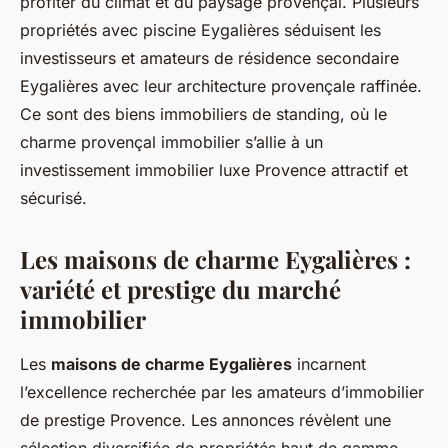
profiter du climat et du paysage provençal. Plusieurs
propriétés avec piscine Eygalières séduisent les
investisseurs et amateurs de résidence secondaire
Eygalières avec leur architecture provençale raffinée.
Ce sont des biens immobiliers de standing, où le
charme provençal immobilier s’allie à un
investissement immobilier luxe Provence attractif et
sécurisé.
Les maisons de charme Eygalières :
variété et prestige du marché
immobilier
Les
maisons de charme Eygalières
incarnent
l’excellence recherchée par les amateurs d’immobilier
de prestige Provence. Les annonces révèlent une