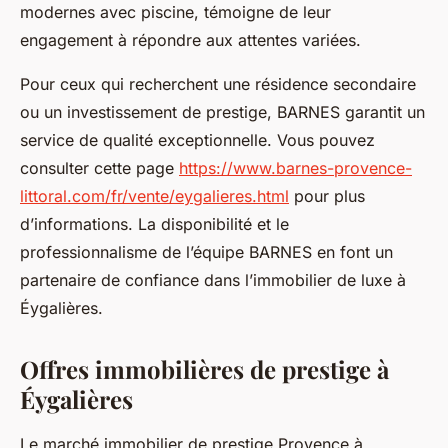
modernes avec piscine, témoigne de leur
engagement à répondre aux attentes variées.
Pour ceux qui recherchent une résidence secondaire
ou un investissement de prestige, BARNES garantit un
service de qualité exceptionnelle. Vous pouvez
consulter cette page
https://www.barnes-provence-
littoral.com/fr/vente/eygalieres.html
pour plus
d’informations. La disponibilité et le
professionnalisme de l’équipe BARNES en font un
partenaire de confiance dans l’immobilier de luxe à
Éygalières.
Offres immobilières de prestige à
Éygalières
Le marché immobilier de prestige Provence à