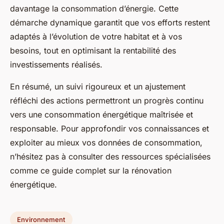
davantage la consommation d’énergie. Cette
démarche dynamique garantit que vos efforts restent
adaptés à l’évolution de votre habitat et à vos
besoins, tout en optimisant la rentabilité des
investissements réalisés.
En résumé, un suivi rigoureux et un ajustement
réfléchi des actions permettront un progrès continu
vers une consommation énergétique maîtrisée et
responsable. Pour approfondir vos connaissances et
exploiter au mieux vos données de consommation,
n’hésitez pas à consulter des ressources spécialisées
comme ce guide complet sur la rénovation
énergétique.
Environnement