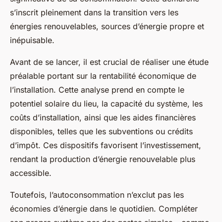
s’inscrit pleinement dans la transition vers les
énergies renouvelables, sources d’énergie propre et
inépuisable.
Avant de se lancer, il est crucial de réaliser une étude
préalable portant sur la rentabilité économique de
l’installation. Cette analyse prend en compte le
potentiel solaire du lieu, la capacité du système, les
coûts d’installation, ainsi que les aides financières
disponibles, telles que les subventions ou crédits
d’impôt. Ces dispositifs favorisent l’investissement,
rendant la production d’énergie renouvelable plus
accessible.
Toutefois, l’autoconsommation n’exclut pas les
économies d’énergie dans le quotidien. Compléter