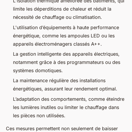
L'isolation thermique améliorée des bâtiments, qui
limite les déperditions de chaleur et réduit la
nécessité de chauffage ou climatisation.
L'utilisation d’équipements à haute performance
énergétique, comme les ampoules LED ou les
appareils électroménagers classés A++.
La gestion intelligente des appareils électriques,
notamment grâce à des programmateurs ou des
systèmes domotiques.
La maintenance régulière des installations
énergétiques, assurant leur rendement optimal.
L’adaptation des comportements, comme éteindre
les lumières inutiles ou limiter le chauffage dans
les pièces non utilisées.
Ces mesures permettent non seulement de baisser