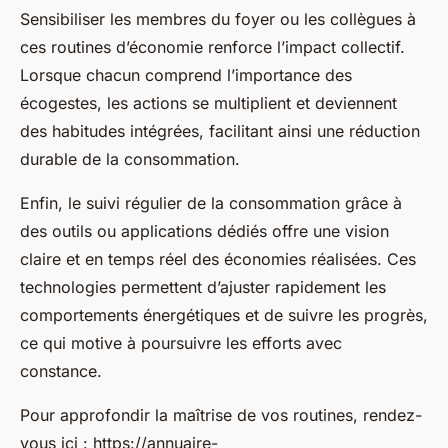
Sensibiliser les membres du foyer ou les collègues à
ces routines d’économie renforce l’impact collectif.
Lorsque chacun comprend l’importance des
écogestes, les actions se multiplient et deviennent
des habitudes intégrées, facilitant ainsi une réduction
durable de la consommation.
Enfin, le suivi régulier de la consommation grâce à
des outils ou applications dédiés offre une vision
claire et en temps réel des économies réalisées. Ces
technologies permettent d’ajuster rapidement les
comportements énergétiques et de suivre les progrès,
ce qui motive à poursuivre les efforts avec
constance.
Pour approfondir la maîtrise de vos routines, rendez-
vous ici : https://annuaire-