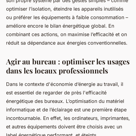
son propre système par des gestes simples – comme
optimiser l’isolation, éteindre les appareils inutilisés
ou préférer les équipements à faible consommation –
améliore encore le bilan énergétique global. En
combinant ces actions, on maximise l’efficacité et on
réduit sa dépendance aux énergies conventionnelles.
Agir au bureau : optimiser les usages
dans les locaux professionnels
Dans le contexte d'économie d’énergie au travail, il
est essentiel de regarder de près l'efficacité
énergétique des bureaux. L’optimisation du matériel
informatique et de l’éclairage est une première étape
incontournable. En effet, les ordinateurs, imprimantes,
et autres équipements doivent être choisis avec un
label énergétique performant, et éteints