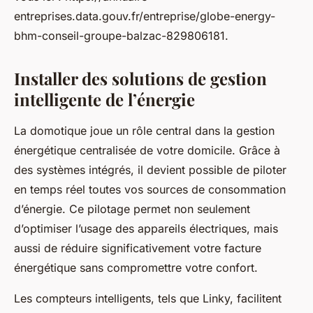
entreprises.data.gouv.fr/entreprise/globe-energy-
bhm-conseil-groupe-balzac-829806181.
Installer des solutions de gestion
intelligente de l’énergie
La domotique joue un rôle central dans la gestion
énergétique centralisée de votre domicile. Grâce à
des systèmes intégrés, il devient possible de piloter
en temps réel toutes vos sources de consommation
d’énergie. Ce pilotage permet non seulement
d’optimiser l’usage des appareils électriques, mais
aussi de réduire significativement votre facture
énergétique sans compromettre votre confort.
Les compteurs intelligents, tels que Linky, facilitent