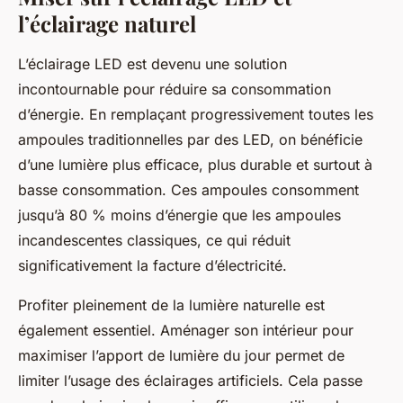
l’éclairage naturel
L’éclairage LED est devenu une solution
incontournable pour réduire sa consommation
d’énergie. En remplaçant progressivement toutes les
ampoules traditionnelles par des LED, on bénéficie
d’une lumière plus efficace, plus durable et surtout à
basse consommation. Ces ampoules consomment
jusqu’à 80 % moins d’énergie que les ampoules
incandescentes classiques, ce qui réduit
significativement la facture d’électricité.
Profiter pleinement de la lumière naturelle est
également essentiel. Aménager son intérieur pour
maximiser l’apport de lumière du jour permet de
limiter l’usage des éclairages artificiels. Cela passe