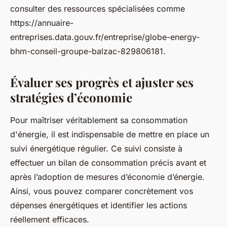
consulter des ressources spécialisées comme
https://annuaire-
entreprises.data.gouv.fr/entreprise/globe-energy-
bhm-conseil-groupe-balzac-829806181.
Évaluer ses progrès et ajuster ses
stratégies d’économie
Pour maîtriser véritablement sa consommation
d'énergie, il est indispensable de mettre en place un
suivi énergétique régulier. Ce suivi consiste à
effectuer un bilan de consommation précis avant et
après l’adoption de mesures d’économie d’énergie.
Ainsi, vous pouvez comparer concrètement vos
dépenses énergétiques et identifier les actions
réellement efficaces.