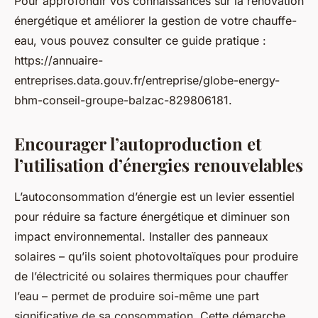
Pour approfondir vos connaissances sur la rénovation
énergétique et améliorer la gestion de votre chauffe-
eau, vous pouvez consulter ce guide pratique :
https://annuaire-
entreprises.data.gouv.fr/entreprise/globe-energy-
bhm-conseil-groupe-balzac-829806181.
Encourager l’autoproduction et
l’utilisation d’énergies renouvelables
L’autoconsommation d’énergie est un levier essentiel
pour réduire sa facture énergétique et diminuer son
impact environnemental. Installer des panneaux
solaires – qu’ils soient photovoltaïques pour produire
de l’électricité ou solaires thermiques pour chauffer
l’eau – permet de produire soi-même une part
significative de sa consommation. Cette démarche