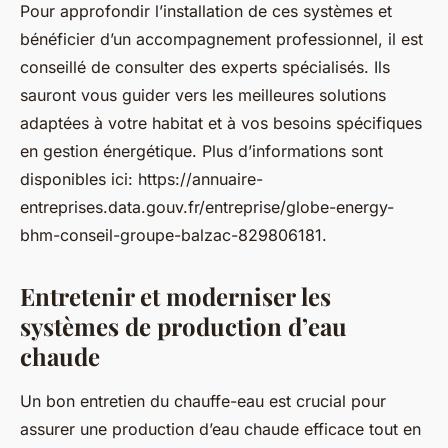
Pour approfondir l’installation de ces systèmes et
bénéficier d’un accompagnement professionnel, il est
conseillé de consulter des experts spécialisés. Ils
sauront vous guider vers les meilleures solutions
adaptées à votre habitat et à vos besoins spécifiques
en gestion énergétique. Plus d’informations sont
disponibles ici: https://annuaire-
entreprises.data.gouv.fr/entreprise/globe-energy-
bhm-conseil-groupe-balzac-829806181.
Entretenir et moderniser les
systèmes de production d’eau
chaude
Un bon entretien du chauffe-eau est crucial pour
assurer une production d’eau chaude efficace tout en