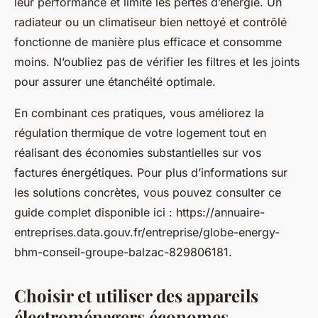
leur performance et limite les pertes d’énergie. Un
radiateur ou un climatiseur bien nettoyé et contrôlé
fonctionne de manière plus efficace et consomme
moins. N’oubliez pas de vérifier les filtres et les joints
pour assurer une étanchéité optimale.
En combinant ces pratiques, vous améliorez la
régulation thermique de votre logement tout en
réalisant des économies substantielles sur vos
factures énergétiques. Pour plus d’informations sur
les solutions concrètes, vous pouvez consulter ce
guide complet disponible ici : https://annuaire-
entreprises.data.gouv.fr/entreprise/globe-energy-
bhm-conseil-groupe-balzac-829806181.
Choisir et utiliser des appareils
électroménagers économes