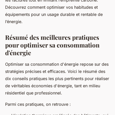
les factures tout en limitant l’empreinte carbone.
Découvrez comment optimiser vos habitudes et
équipements pour un usage durable et rentable de
l’énergie.
Résumé des meilleures pratiques
pour optimiser sa consommation
d'énergie
Optimiser sa consommation d'énergie repose sur des
stratégies précises et efficaces. Voici le résumé des
dix conseils pratiques les plus pertinents pour réaliser
de véritables économies d'énergie, tant en milieu
résidentiel que professionnel.
Parmi ces pratiques, on retrouve :