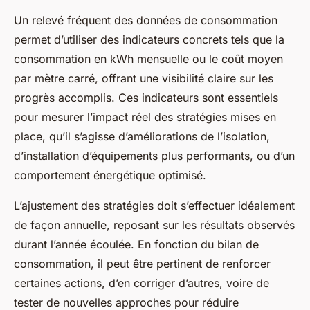
Un relevé fréquent des données de consommation
permet d’utiliser des indicateurs concrets tels que la
consommation en kWh mensuelle ou le coût moyen
par mètre carré, offrant une visibilité claire sur les
progrès accomplis. Ces indicateurs sont essentiels
pour mesurer l’impact réel des stratégies mises en
place, qu’il s’agisse d’améliorations de l’isolation,
d’installation d’équipements plus performants, ou d’un
comportement énergétique optimisé.
L’ajustement des stratégies doit s’effectuer idéalement
de façon annuelle, reposant sur les résultats observés
durant l’année écoulée. En fonction du bilan de
consommation, il peut être pertinent de renforcer
certaines actions, d’en corriger d’autres, voire de
tester de nouvelles approches pour réduire