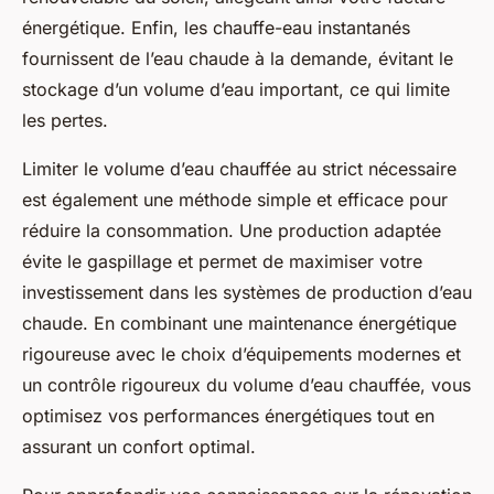
énergétique. Enfin, les chauffe-eau instantanés
fournissent de l’eau chaude à la demande, évitant le
stockage d’un volume d’eau important, ce qui limite
les pertes.
Limiter le volume d’eau chauffée au strict nécessaire
est également une méthode simple et efficace pour
réduire la consommation. Une production adaptée
évite le gaspillage et permet de maximiser votre
investissement dans les systèmes de production d’eau
chaude. En combinant une maintenance énergétique
rigoureuse avec le choix d’équipements modernes et
un contrôle rigoureux du volume d’eau chauffée, vous
optimisez vos performances énergétiques tout en
assurant un confort optimal.