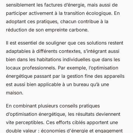
sensiblement les factures d’énergie, mais aussi de
participer activement à la transition écologique. En
adoptant ces pratiques, chacun contribue à la
réduction de son empreinte carbone.
Il est essentiel de souligner que ces solutions restent
adaptables à différents contextes, s’intégrant aussi
bien dans les habitations individuelles que dans les
locaux professionnels. Par exemple, l’optimisation
énergétique passant par la gestion fine des appareils
est aussi bien applicable à un bureau qu’à une
maison.
En combinant plusieurs conseils pratiques
d’optimisation énergétique, les résultats deviennent
vite perceptibles. Ces efforts ciblés apportent une
double valeur : économies d'énergie et engagement