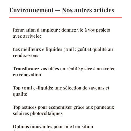
Environnement — Nos autres articles
Rénovation d'ampleur : donnez vie à vos projets
avec arrivelec
Les meilleurs e liquides 50ml : goût et qualité au
rendez-vous
Transformez vos idées en réalité grâce à arrivelec
en rénovation
Top 50ml e-liquids: une sélection de saveurs et
qualité
Top astuces pour économiser grâce aux panneaux
solaires photovoltaïques
Options innovantes pour une transition