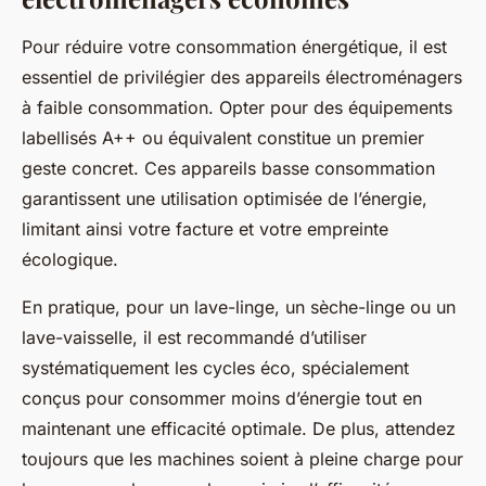
Pour réduire votre consommation énergétique, il est
essentiel de privilégier des appareils électroménagers
à faible consommation. Opter pour des équipements
labellisés A++ ou équivalent constitue un premier
geste concret. Ces appareils basse consommation
garantissent une utilisation optimisée de l’énergie,
limitant ainsi votre facture et votre empreinte
écologique.
En pratique, pour un lave-linge, un sèche-linge ou un
lave-vaisselle, il est recommandé d’utiliser
systématiquement les cycles éco, spécialement
conçus pour consommer moins d’énergie tout en
maintenant une efficacité optimale. De plus, attendez
toujours que les machines soient à pleine charge pour