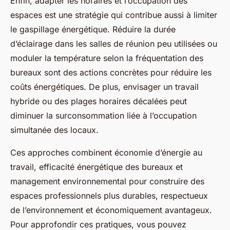
Enfin, adapter les horaires et l’occupation des
espaces est une stratégie qui contribue aussi à limiter
le gaspillage énergétique. Réduire la durée
d’éclairage dans les salles de réunion peu utilisées ou
moduler la température selon la fréquentation des
bureaux sont des actions concrètes pour réduire les
coûts énergétiques. De plus, envisager un travail
hybride ou des plages horaires décalées peut
diminuer la surconsommation liée à l’occupation
simultanée des locaux.
Ces approches combinent économie d’énergie au
travail, efficacité énergétique des bureaux et
management environnemental pour construire des
espaces professionnels plus durables, respectueux
de l’environnement et économiquement avantageux.
Pour approfondir ces pratiques, vous pouvez