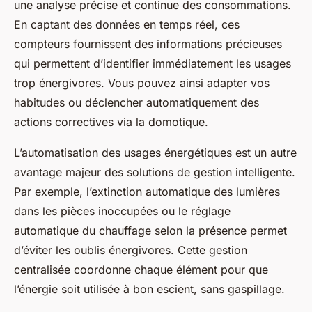
une analyse précise et continue des consommations.
En captant des données en temps réel, ces
compteurs fournissent des informations précieuses
qui permettent d’identifier immédiatement les usages
trop énergivores. Vous pouvez ainsi adapter vos
habitudes ou déclencher automatiquement des
actions correctives via la domotique.
L’automatisation des usages énergétiques est un autre
avantage majeur des solutions de gestion intelligente.
Par exemple, l’extinction automatique des lumières
dans les pièces inoccupées ou le réglage
automatique du chauffage selon la présence permet
d’éviter les oublis énergivores. Cette gestion
centralisée coordonne chaque élément pour que
l’énergie soit utilisée à bon escient, sans gaspillage.