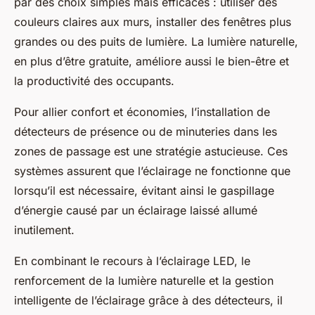
par des choix simples mais efficaces : utiliser des
couleurs claires aux murs, installer des fenêtres plus
grandes ou des puits de lumière. La lumière naturelle,
en plus d’être gratuite, améliore aussi le bien-être et
la productivité des occupants.
Pour allier confort et économies, l’installation de
détecteurs de présence ou de minuteries dans les
zones de passage est une stratégie astucieuse. Ces
systèmes assurent que l’éclairage ne fonctionne que
lorsqu’il est nécessaire, évitant ainsi le gaspillage
d’énergie causé par un éclairage laissé allumé
inutilement.
En combinant le recours à l’éclairage LED, le
renforcement de la lumière naturelle et la gestion
intelligente de l’éclairage grâce à des détecteurs, il