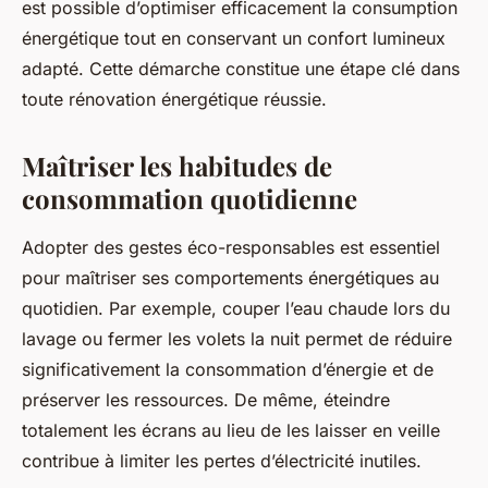
est possible d’optimiser efficacement la consumption
énergétique tout en conservant un confort lumineux
adapté. Cette démarche constitue une étape clé dans
toute rénovation énergétique réussie.
Maîtriser les habitudes de
consommation quotidienne
Adopter des gestes éco-responsables est essentiel
pour maîtriser ses comportements énergétiques au
quotidien. Par exemple, couper l’eau chaude lors du
lavage ou fermer les volets la nuit permet de réduire
significativement la consommation d’énergie et de
préserver les ressources. De même, éteindre
totalement les écrans au lieu de les laisser en veille
contribue à limiter les pertes d’électricité inutiles.