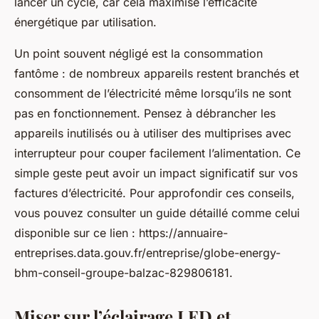
lancer un cycle, car cela maximise l’efficacité
énergétique par utilisation.
Un point souvent négligé est la consommation
fantôme : de nombreux appareils restent branchés et
consomment de l’électricité même lorsqu’ils ne sont
pas en fonctionnement. Pensez à débrancher les
appareils inutilisés ou à utiliser des multiprises avec
interrupteur pour couper facilement l’alimentation. Ce
simple geste peut avoir un impact significatif sur vos
factures d’électricité. Pour approfondir ces conseils,
vous pouvez consulter un guide détaillé comme celui
disponible sur ce lien : https://annuaire-
entreprises.data.gouv.fr/entreprise/globe-energy-
bhm-conseil-groupe-balzac-829806181.
Miser sur l’éclairage LED et