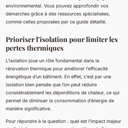
environnemental. Vous pouvez approfondir vos
démarches grâce à des ressources spécialisées,
comme celles proposées par ce guide détaillé.
Prioriser l’isolation pour limiter les
pertes thermiques
L’isolation joue un rôle fondamental dans la
rénovation thermique pour améliorer l’efficacité
énergétique d’un bâtiment. En effet, c’est par une
isolation bien pensée que l’on peut réduire
considérablement les déperditions de chaleur, ce qui
permet de diminuer la consommation d’énergie de
manière significative.
Pour répondre à la question : quel est l’impact majeur