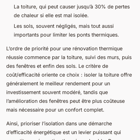
La toiture, qui peut causer jusqu’à 30% de pertes
de chaleur si elle est mal isolée.
Les sols, souvent négligés, mais tout aussi
importants pour limiter les ponts thermiques.
L’ordre de priorité pour une rénovation thermique
réussie commence par la toiture, suivi des murs, puis
des fenêtres et enfin des sols. Le critère de
coût/efficacité oriente ce choix : isoler la toiture offre
généralement le meilleur rendement pour un
investissement souvent modéré, tandis que
l’amélioration des fenêtres peut être plus coûteuse
mais nécessaire pour un confort complet.
Ainsi, prioriser l’isolation dans une démarche
d’efficacité énergétique est un levier puissant qui