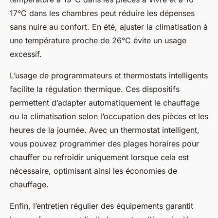
17°C dans les chambres peut réduire les dépenses
sans nuire au confort. En été, ajuster la climatisation à
une température proche de 26°C évite un usage
excessif.
L’usage de programmateurs et thermostats intelligents
facilite la régulation thermique. Ces dispositifs
permettent d’adapter automatiquement le chauffage
ou la climatisation selon l’occupation des pièces et les
heures de la journée. Avec un thermostat intelligent,
vous pouvez programmer des plages horaires pour
chauffer ou refroidir uniquement lorsque cela est
nécessaire, optimisant ainsi les économies de
chauffage.
Enfin, l’entretien régulier des équipements garantit