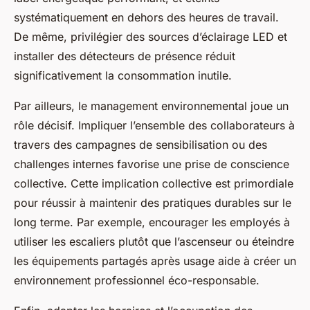
systématiquement en dehors des heures de travail.
De même, privilégier des sources d’éclairage LED et
installer des détecteurs de présence réduit
significativement la consommation inutile.
Par ailleurs, le management environnemental joue un
rôle décisif. Impliquer l’ensemble des collaborateurs à
travers des campagnes de sensibilisation ou des
challenges internes favorise une prise de conscience
collective. Cette implication collective est primordiale
pour réussir à maintenir des pratiques durables sur le
long terme. Par exemple, encourager les employés à
utiliser les escaliers plutôt que l’ascenseur ou éteindre
les équipements partagés après usage aide à créer un
environnement professionnel éco-responsable.