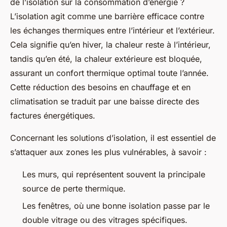
de l’isolation sur la consommation d’énergie ?
L’isolation agit comme une barrière efficace contre
les échanges thermiques entre l’intérieur et l’extérieur.
Cela signifie qu’en hiver, la chaleur reste à l’intérieur,
tandis qu’en été, la chaleur extérieure est bloquée,
assurant un confort thermique optimal toute l’année.
Cette réduction des besoins en chauffage et en
climatisation se traduit par une baisse directe des
factures énergétiques.
Concernant les solutions d’isolation, il est essentiel de
s’attaquer aux zones les plus vulnérables, à savoir :
Les murs, qui représentent souvent la principale
source de perte thermique.
Les fenêtres, où une bonne isolation passe par le
double vitrage ou des vitrages spécifiques.