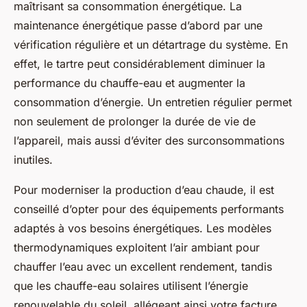
maîtrisant sa consommation énergétique. La
maintenance énergétique passe d’abord par une
vérification régulière et un détartrage du système. En
effet, le tartre peut considérablement diminuer la
performance du chauffe-eau et augmenter la
consommation d’énergie. Un entretien régulier permet
non seulement de prolonger la durée de vie de
l’appareil, mais aussi d’éviter des surconsommations
inutiles.
Pour moderniser la production d’eau chaude, il est
conseillé d’opter pour des équipements performants
adaptés à vos besoins énergétiques. Les modèles
thermodynamiques exploitent l’air ambiant pour
chauffer l’eau avec un excellent rendement, tandis
que les chauffe-eau solaires utilisent l’énergie
renouvelable du soleil, allégeant ainsi votre facture