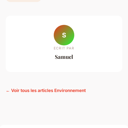
S
ECRIT PAR
Samuel
← Voir tous les articles Environnement