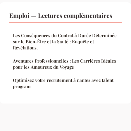
Emploi — Lectures complémentaires
Les Conséquences du Contrat à Durée Déterminée
sur le Bien-Être et la Santé : Enquête et
Révélations.
Aventures Professionnelles : Les Carrières Idéales
pour les Amoureux du Voyage
Optimisez votre recrutement à nantes avec talent
program
Mentions légales
Contact