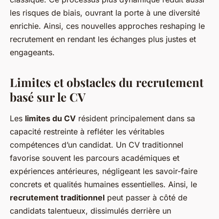
les risques de biais, ouvrant la porte à une diversité
enrichie. Ainsi, ces nouvelles approches reshaping le
recrutement en rendant les échanges plus justes et
engageants.
Limites et obstacles du recrutement
basé sur le CV
Les
limites du CV
résident principalement dans sa
capacité restreinte à refléter les véritables
compétences d’un candidat. Un CV traditionnel
favorise souvent les parcours académiques et
expériences antérieures, négligeant les savoir-faire
concrets et qualités humaines essentielles. Ainsi, le
recrutement traditionnel
peut passer à côté de
candidats talentueux, dissimulés derrière un