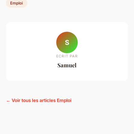
Emploi
S
ECRIT PAR
Samuel
← Voir tous les articles Emploi