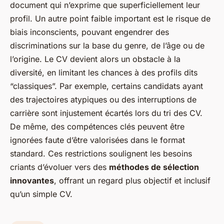
document qui n’exprime que superficiellement leur
profil. Un autre point faible important est le risque de
biais inconscients, pouvant engendrer des
discriminations sur la base du genre, de l’âge ou de
l’origine. Le CV devient alors un obstacle à la
diversité, en limitant les chances à des profils dits
“classiques”. Par exemple, certains candidats ayant
des trajectoires atypiques ou des interrup­tions de
carrière sont injustement écartés lors du tri des CV.
De même, des compétences clés peuvent être
ignorées faute d’être valorisées dans le format
standard. Ces restrictions soulignent les besoins
criants d’évoluer vers des
méthodes de sélection
innovantes
, offrant un regard plus objectif et inclusif
qu’un simple CV.