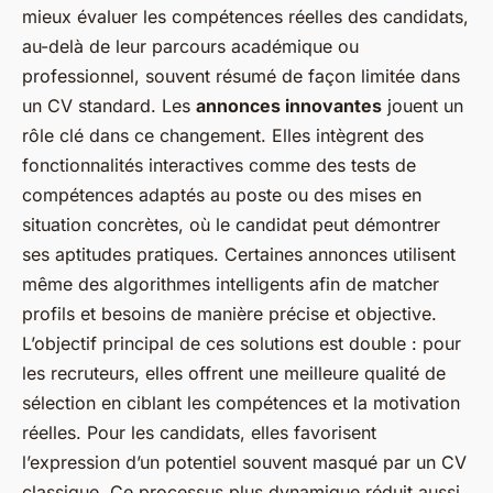
mieux évaluer les compétences réelles des candidats,
au-delà de leur parcours académique ou
professionnel, souvent résumé de façon limitée dans
un CV standard. Les
annonces innovantes
jouent un
rôle clé dans ce changement. Elles intègrent des
fonctionnalités interactives comme des tests de
compétences adaptés au poste ou des mises en
situation concrètes, où le candidat peut démontrer
ses aptitudes pratiques. Certaines annonces utilisent
même des algorithmes intelligents afin de matcher
profils et besoins de manière précise et objective.
L’objectif principal de ces solutions est double : pour
les recruteurs, elles offrent une meilleure qualité de
sélection en ciblant les compétences et la motivation
réelles. Pour les candidats, elles favorisent
l’expression d’un potentiel souvent masqué par un CV
classique. Ce processus plus dynamique réduit aussi